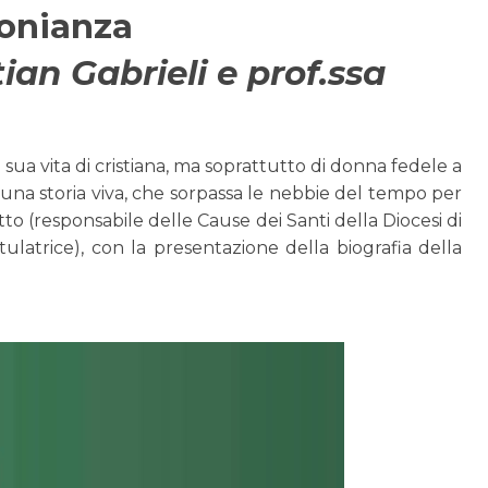
monianza
an Gabrieli e prof.ssa
a vita di cristiana, ma soprattutto di donna fedele a
una storia viva, che sorpassa le nebbie del tempo per
o (responsabile delle Cause dei Santi della Diocesi di
ulatrice), con la presentazione della biografia della