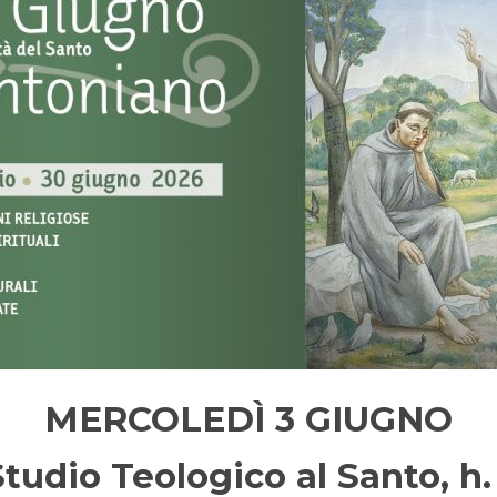
MERCOLEDÌ 3 GIUGNO
Studio Teologico al Santo, h.