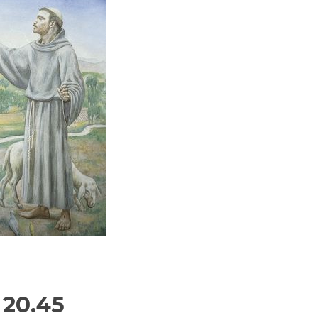
 20.45