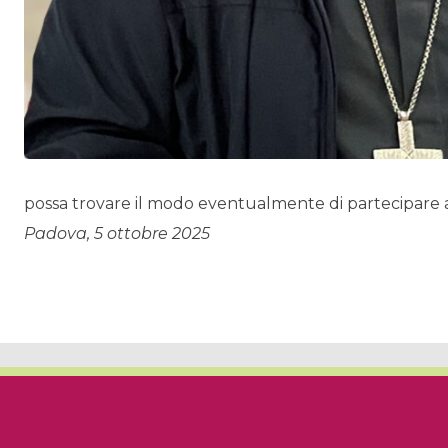
possa trovare il modo eventualmente di partecipare a
Padova, 5 ottobre 2025