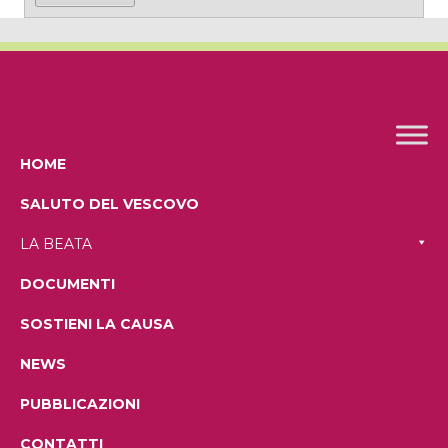
HOME
SALUTO DEL VESCOVO
LA BEATA
DOCUMENTI
SOSTIENI LA CAUSA
NEWS
PUBBLICAZIONI
CONTATTI