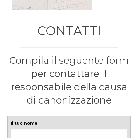
CONTATTI
Compila il seguente form
per contattare il
responsabile della causa
di canonizzazione
Il tuo nome