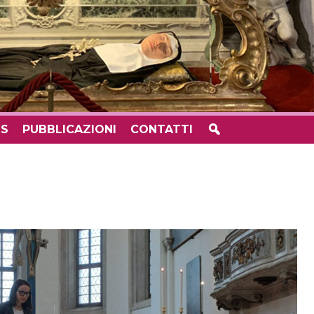
S
PUBBLICAZIONI
CONTATTI