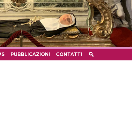
WS
PUBBLICAZIONI
CONTATTI