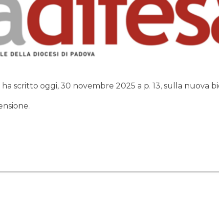
ha scritto oggi, 30 novembre 2025 a p. 13, sulla nuova b
ensione.