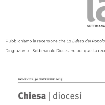
Pubblichiamo la recensione che
La Difesa del Popolo
Ringraziamo il Settimanale Diocesano per questa rec