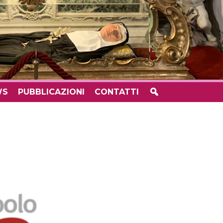
WS
PUBBLICAZIONI
CONTATTI