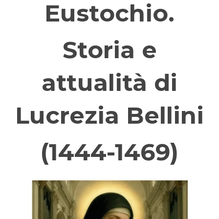
Eustochio.
Storia e
attualità di
Lucrezia Bellini
(1444-1469)