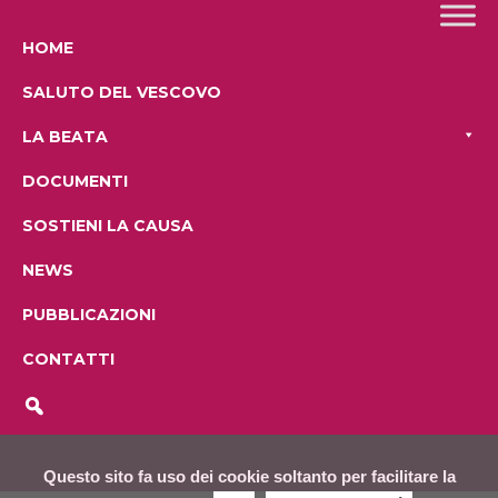
HOME
SALUTO DEL VESCOVO
LA BEATA
DOCUMENTI
SOSTIENI LA CAUSA
NEWS
PUBBLICAZIONI
CONTATTI
Questo sito fa uso dei cookie soltanto per facilitare la