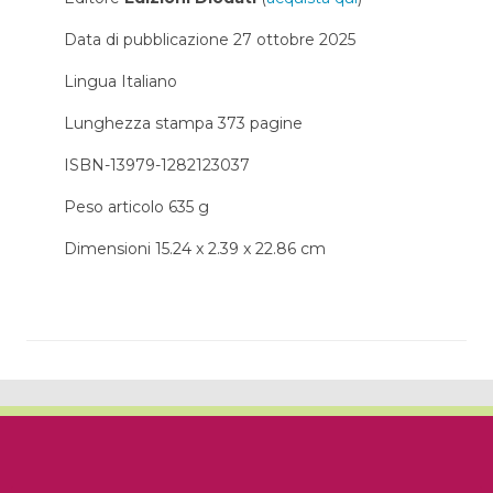
Data di pubblicazione 27 ottobre 2025
Lingua ‎Italiano
Lunghezza stampa 373 pagine
ISBN-13979-1282123037
Peso articolo‎ 635 g
Dimensioni 15.24 x 2.39 x 22.86 cm