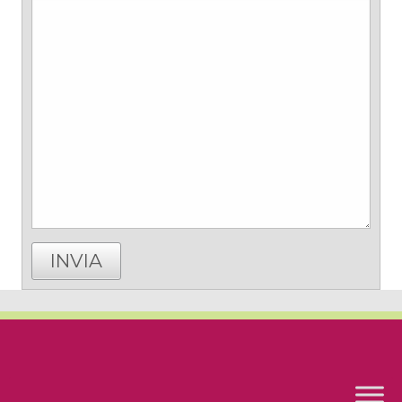
INVIA