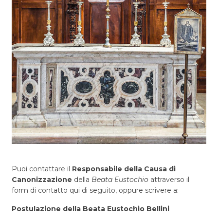
Puoi contattare il
Responsabile della Causa di
Canonizzazione
della
Beata Eustochio
attraverso il
form di contatto qui di seguito, oppure scrivere a:
Postulazione della Beata Eustochio Bellini