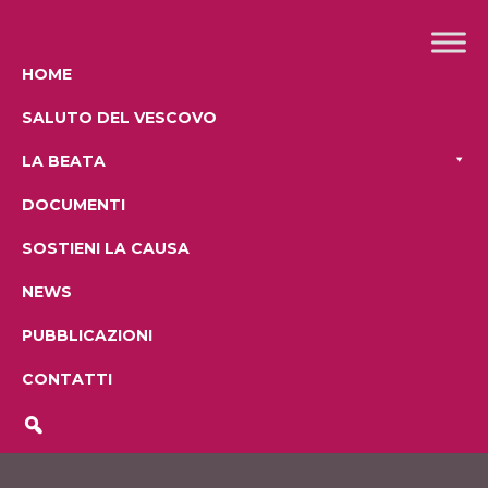
HOME
SALUTO DEL VESCOVO
LA BEATA
DOCUMENTI
SOSTIENI LA CAUSA
NEWS
PUBBLICAZIONI
CONTATTI