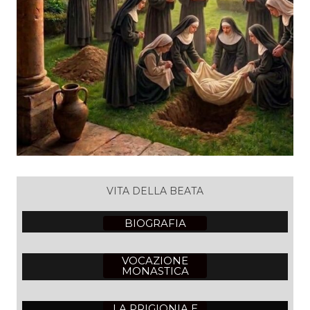
VITA DELLA BEATA
BIOGRAFIA
VOCAZIONE
MONASTICA
LA PRIGIONIA E